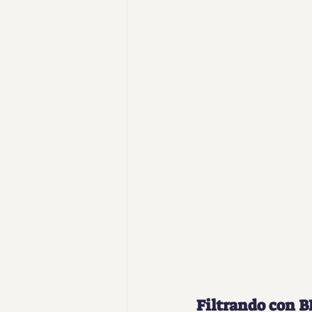
Filtrando con