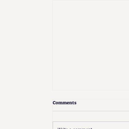
Comments