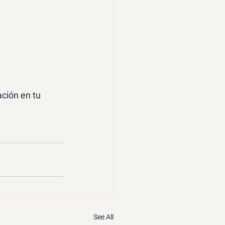
ción en tu 
See All