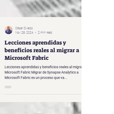
César Oviedo
Nov 28, 2024
2 min read
Lecciones aprendidas y
beneficios reales al migrar a
Microsoft Fabric
Lecciones aprendidas y beneficios reales al migrar a
Microsoft Fabric Migrar de Synapse Analytics a
Microsoft Fabric es un proceso que va...