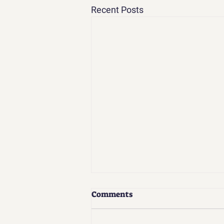
Recent Posts
Comments