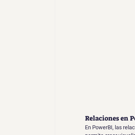
Relaciones en 
En PowerBI, las relac