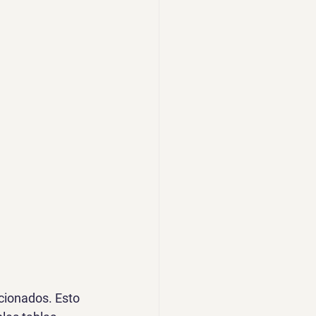
cionados. Esto 