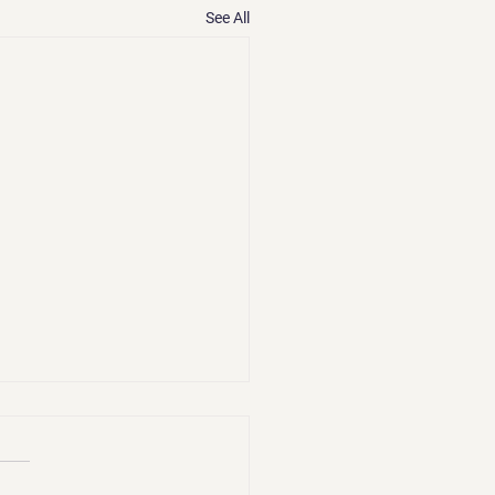
See All