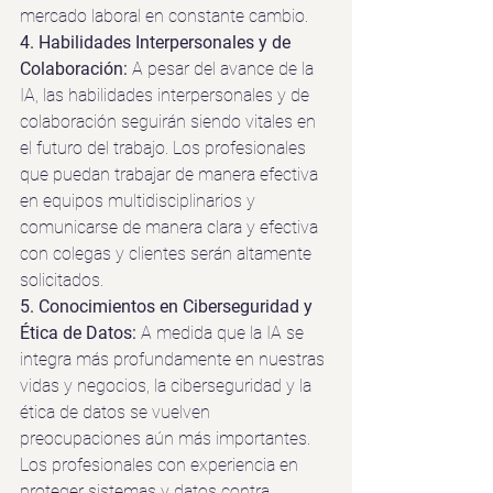
mercado laboral en constante cambio.
4. Habilidades Interpersonales y de 
Colaboración: 
A pesar del avance de la 
IA, las habilidades interpersonales y de 
colaboración seguirán siendo vitales en 
el futuro del trabajo. Los profesionales 
que puedan trabajar de manera efectiva 
en equipos multidisciplinarios y 
comunicarse de manera clara y efectiva 
con colegas y clientes serán altamente 
solicitados.
5. Conocimientos en Ciberseguridad y 
Ética de Datos: 
A medida que la IA se 
integra más profundamente en nuestras 
vidas y negocios, la ciberseguridad y la 
ética de datos se vuelven 
preocupaciones aún más importantes. 
Los profesionales con experiencia en 
proteger sistemas y datos contra 