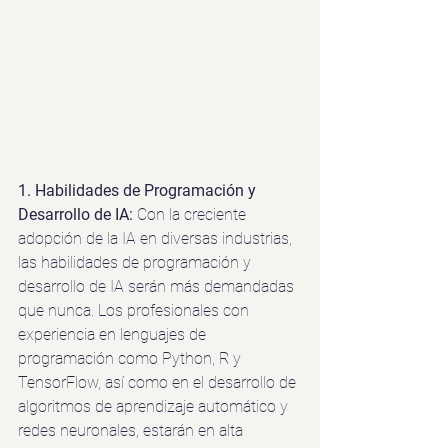
1. Habilidades de Programación y 
Desarrollo de IA: 
Con la creciente 
adopción de la IA en diversas industrias, 
las habilidades de programación y 
desarrollo de IA serán más demandadas 
que nunca. Los profesionales con 
experiencia en lenguajes de 
programación como Python, R y 
TensorFlow, así como en el desarrollo de 
algoritmos de aprendizaje automático y 
redes neuronales, estarán en alta 