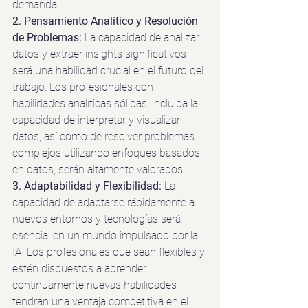
demanda.
2. Pensamiento Analítico y Resolución 
de Problemas: 
La capacidad de analizar 
datos y extraer insights significativos 
será una habilidad crucial en el futuro del 
trabajo. Los profesionales con 
habilidades analíticas sólidas, incluida la 
capacidad de interpretar y visualizar 
datos, así como de resolver problemas 
complejos utilizando enfoques basados 
en datos, serán altamente valorados.
3. Adaptabilidad y Flexibilidad: 
La 
capacidad de adaptarse rápidamente a 
nuevos entornos y tecnologías será 
esencial en un mundo impulsado por la 
IA. Los profesionales que sean flexibles y 
estén dispuestos a aprender 
continuamente nuevas habilidades 
tendrán una ventaja competitiva en el 