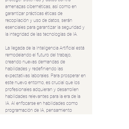
amenazas cibernéticas, así como en 
garantizar prácticas éticas de 
recopilación y uso de datos, serán 
esenciales para garantizar la seguridad y 
la integridad de las tecnologías de IA.
La llegada de la Inteligencia Artificial está 
remodelando el futuro del trabajo, 
creando nuevas demandas de 
habilidades y redefiniendo las 
expectativas laborales. Para prosperar en 
este nuevo entorno, es crucial que los 
profesionales adquieran y desarrollen 
habilidades relevantes para la era de la 
IA. Al enfocarse en habilidades como 
programación de IA, pensamiento 
analítico, adaptabilidad, habilidades 
interpersonales y conocimientos en 