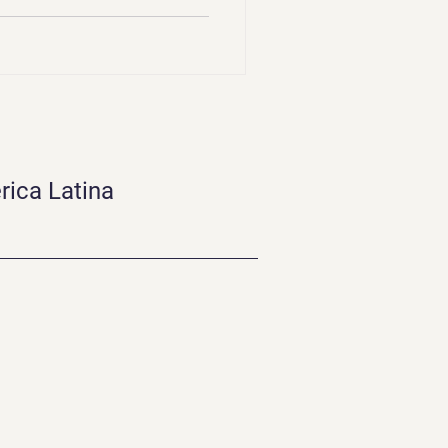
rica Latina